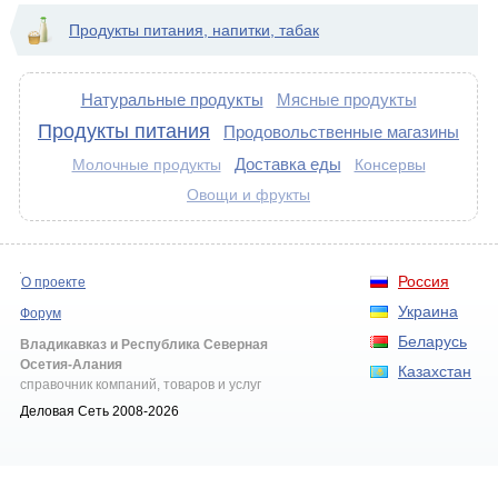
Продукты питания, напитки, табак
Натуральные продукты
Мясные продукты
Продукты питания
Продовольственные магазины
Доставка еды
Консервы
Молочные продукты
Овощи и фрукты
Россия
О проекте
Украина
Форум
Беларусь
Владикавказ и Республика Северная
Осетия-Алания
Казахстан
справочник компаний, товаров и услуг
Деловая Сеть 2008-2026