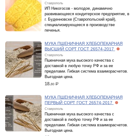
Ставрополь
ИП Никогосов - молодое, динамично
развивающееся кондитерское предприятие, в
г. Буденновске (Ставропольский край),
специализирующееся в производстве
печенья.
МУКА ПШЕНИЧНАЯ ХЛЕБОПЕКАРНАЯ
ВЫСШИЙ СОРТ ГОСТ 26574-2017
Ставрополь
Пшеничная мука высокого качества с
доставкой в любую точку РФ и за ее
пределами. Гибкая система взаиморасчетов.
Выгодная цена.
18.
80
р.
МУКА ПШЕНИЧНАЯ ХЛЕБОПЕКАРНАЯ
ПЕРВЫЙ СОРТ ГОСТ 26574-2017
Ставрополь
Пшеничная мука высокого качества с
доставкой в любую точку РФ и за ее
пределами. Гибкая система взаиморасчетов.
Выгодная цена.