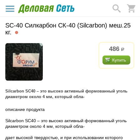
SC-40 Силкарбон СК-40 (Silcarbon) меш.25
кг.
486
р.
Купить
Silcarbon SC40 – это высоко активный формованный уголь
диаметром около 4 мм, который обла-
описание продукта
Silcarbon SC40 – это высоко активный формованный уголь
диаметром около 4 мм, который обла-
дает высокой твердостью, и при использовании которого