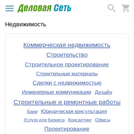
Недвижимость
Коммерческая недвижимость
Строительство
Строительное проектирование
Строительные материалы
Сделки с недвижимостью
Инженерные коммуникации
Дизайн
Строительные и ремонтные работы
Юридическая консультация
Бани
Услуги для бизнеса
Консалтинг
Офисы
Проектирование