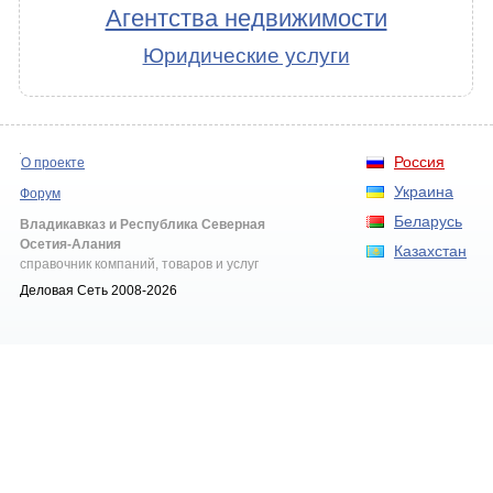
Агентства недвижимости
Юридические услуги
Россия
О проекте
Украина
Форум
Беларусь
Владикавказ и Республика Северная
Осетия-Алания
Казахстан
справочник компаний, товаров и услуг
Деловая Сеть 2008-2026