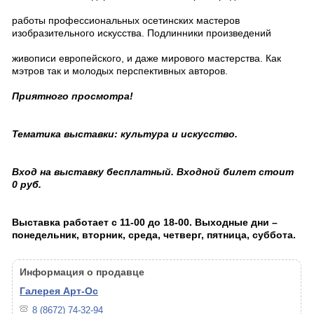
работы профессиональных осетинских мастеров
изобразительного искусства. Подлинники произведений
живописи европейского, и даже мирового мастерства. Как
мэтров так и молодых перспективных авторов.
Приятного просмотра!
Тематика выставки: культура и искусство.
Вход на выставку бесплатный. Входной билет стоит
0 руб.
Выставка работает с 11-00 до 18-00. Выходные дни –
понедельник, вторник, среда, четверг, пятница, суббота.
Информация о продавце
Галерея Арт-Ос
8 (8672) 74-32-94