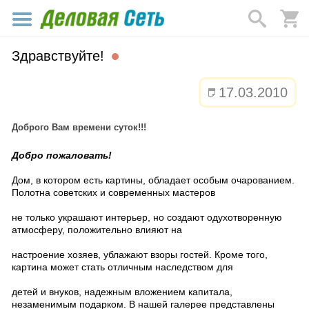
Здравствуйте!
17.03.2010
Доброго Вам времени суток!!!
Добро пожаловать!
Дом, в котором есть картины, обладает особым очарованием.
Полотна советских и современных мастеров
не только украшают интерьер, но создают одухотворенную
атмосферу, положительно влияют на
настроение хозяев, ублажают взоры гостей. Кроме того,
картина может стать отличным наследством для
детей и внуков, надежным вложением капитала,
незаменимым подарком. В нашей галерее представлены