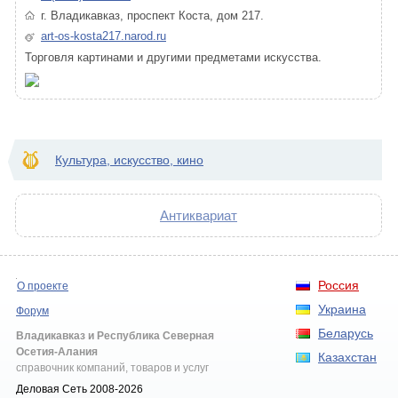
г. Владикавказ, проспект Коста, дом 217.
art-os-kosta217.narod.ru
Торговля картинами и другими предметами искусства.
Культура, искусство, кино
Антиквариат
Россия
О проекте
Украина
Форум
Беларусь
Владикавказ и Республика Северная
Осетия-Алания
Казахстан
справочник компаний, товаров и услуг
Деловая Сеть 2008-2026