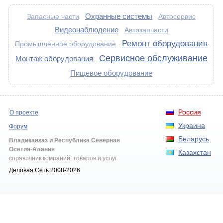
Охранные системы
Запасные части
Автосервис
Видеонаблюдение
Автозапчасти
Ремонт оборудования
Промышленное оборудование
Сервисное обслуживание
Монтаж оборудования
Пищевое оборудование
Россия
О проекте
Украина
Форум
Беларусь
Владикавказ и Республика Северная
Осетия-Алания
Казахстан
справочник компаний, товаров и услуг
Деловая Сеть 2008-2026