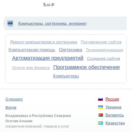
5.
60
р.
Компьютеры, оргтехника, интернет
Ремонт компьютеров и оргтехники
Продвижение сайтов
Компьютерная помощь
Оргтехника
Телекоммуникации
Автоматизация предприятий
Создание сайтов
Программное обеспечение
Услуги для бизнеса
Компьютеры
Россия
О проекте
Украина
Форум
Беларусь
Владикавказ и Республика Северная
Осетия-Алания
Казахстан
справочник компаний, товаров и услуг