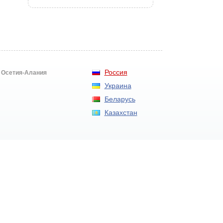
Россия
 Осетия-Алания
Украина
Беларусь
Казахстан