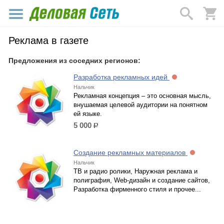
Реклама в газете
Предложения из соседних регионов:
Разработка рекламных идей
Нальчик
Рекламная концепция – это основная мысль,
внушаемая целевой аудитории на понятном
ей языке.
5 000
р.
Создание рекламных материалов
Нальчик
ТВ и радио ролики, Наружная реклама и
полиграфия, Web-дизайн и создание сайтов,
Разработка фирменного стиля и прочее...