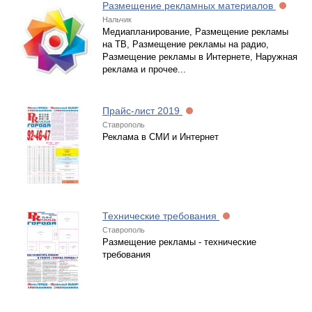
Размещение рекламных материалов
Нальчик
Медиапланирование, Размещение рекламы
на ТВ, Размещение рекламы на радио,
Размещение рекламы в Интернете, Наружная
реклама и прочее...
Прайс-лист 2019
Ставрополь
Реклама в СМИ и Интернет
Технические требования
Ставрополь
Размещение рекламы - технические
требования