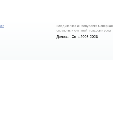
кте
Владикавказ и Республика Северная
справочник компаний, товаров и услуг
Деловая Сеть 2008-2026