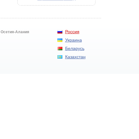
Россия
 Осетия-Алания
Украина
Беларусь
Казахстан