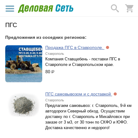
ПГС
Предложения из соседних регионов:
Продажа ПГС в Ставрополе.
Ставрополь
Компания Ставщебень - поставки ПГС в
Ставрополе и Ставропольском крае.
80
р.
ПГС самовывозом и с доставкой
Ставрополь
Предлагаем самовывоз: г. Ставрополь, 9-й км
автодороги Северный обход. Осуществим
доставку по г. Ставрополь и Михайловск при
заказе от 3 м3, от 30 тонн по СКФО и ЮФО.
Доставка качественно и недорого!