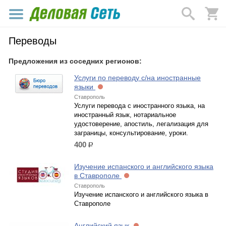
Переводы
Предложения из соседних регионов:
Услуги по переводу с/на иностранные
языки
Ставрополь
Услуги перевода с иностранного языка, на
иностранный язык, нотариальное
удостоверение, апостиль, легализация для
заграницы, консультирование, уроки.
400
р.
Изучение испанского и английского языка
в Ставрополе
Ставрополь
Изучение испанского и английского языка в
Ставрополе
Английский язык