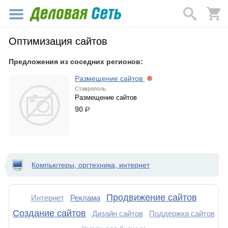
Оптимизация сайтов
Предложения из соседних регионов:
Размещение сайтов
Ставрополь
Размещение сайтов
90
р.
Компьютеры, оргтехника, интернет
Продвижение сайтов
Интернет
Реклама
Создание сайтов
Дизайн сайтов
Поддержка сайтов