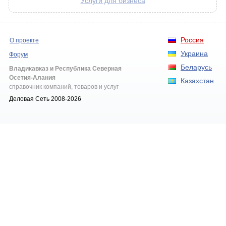
Услуги для бизнеса
Россия
О проекте
Украина
Форум
Беларусь
Владикавказ и Республика Северная
Осетия-Алания
Казахстан
справочник компаний, товаров и услуг
Деловая Сеть 2008-2026