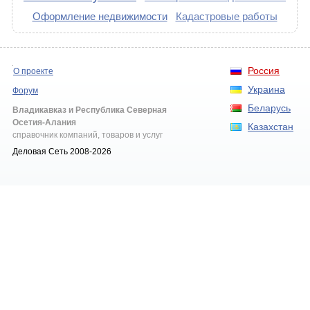
Оформление недвижимости
Кадастровые работы
Россия
О проекте
Украина
Форум
Беларусь
Владикавказ и Республика Северная
Осетия-Алания
Казахстан
справочник компаний, товаров и услуг
Деловая Сеть 2008-2026