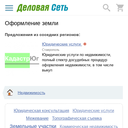
Оформление земли
Предложения из соседних регионов:
Юридические услуги
Ставрополь
Юридические услуги по недвижимости,
полный спектр досудебных процедур
оформления недвижимости, в том числе
выкуп
Недвижимость
Юридическая консультация
Юридические услуги
Межевание
Топографическая съемка
Земельные участки
Коммерческая недвижимость