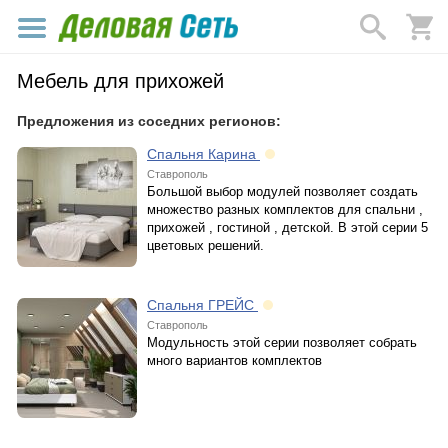
Мебель для прихожей
Предложения из соседних регионов:
Спальня Карина
Ставрополь
Большой выбор модулей позволяет создать
множество разных комплектов для спальни ,
прихожей , гостиной , детской. В этой серии 5
цветовых решений.
Спальня ГРЕЙС
Ставрополь
Модульность этой серии позволяет собрать
много вариантов комплектов