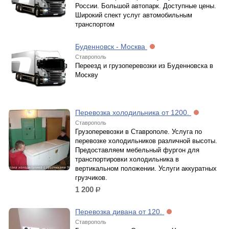
России. Большой автопарк. Доступные цены.
Широкий спект услуг автомобильным
транспортом
Буденновск - Москва
Ставрополь
Переезд и грузоперевозки из Буденновска в
Москву
Перевозка холодильника от 1200.
Ставрополь
Грузоперевозки в Ставрополе. Услуга по
перевозке холодильников различной высоты.
Предоставляем мебельный фургон для
транспортировки холодильника в
вертикальном положении. Услуги аккуратных
грузчиков.
1 200
р.
Перевозка дивана от 120.
Ставрополь