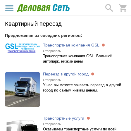
Квартирный переезд
Предложения из соседних регионов:
Транспортная компания GSL
Ставрополь
Транспортная компания GSL. Большой
автопарк, низкие цены
Переезд в другой город
Ставрополь
У нас вы можете заказать переезд в другой
город по самым низким ценам.
Транспортные услуги
Ставрополь
Оказываем транспортные услуги по всей