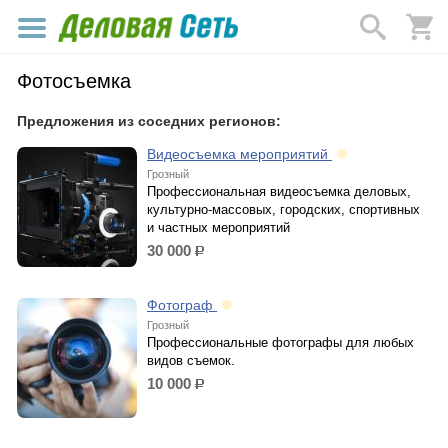
Фотосъемка
Предложения из соседних регионов:
Видеосъемка мероприятий
Грозный
Профессиональная видеосъемка деловых,
культурно-массовых, городских, спортивных
и частных мероприятий
30 000
р.
Фотограф
Грозный
Профессиональные фотографы для любых
видов съемок.
10 000
р.