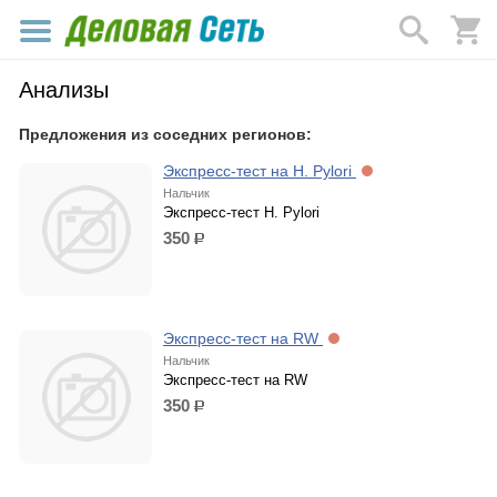
Анализы
Предложения из соседних регионов:
Экспресс-тест на H. Pylori
Нальчик
Экспресс-тест H. Pylori
350
р.
Экспресс-тест на RW
Нальчик
Экспресс-тест на RW
350
р.