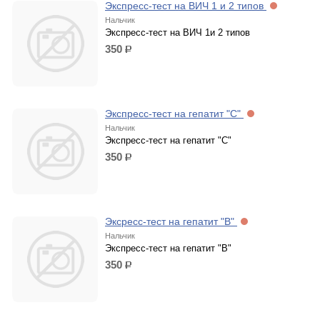
Экспресс-тест на ВИЧ 1 и 2 типов
Нальчик
Экспресс-тест на ВИЧ 1и 2 типов
350
р.
Экспресс-тест на гепатит "С"
Нальчик
Экспресс-тест на гепатит "С"
350
р.
Эксресс-тест на гепатит "В"
Нальчик
Экспресс-тест на гепатит "В"
350
р.