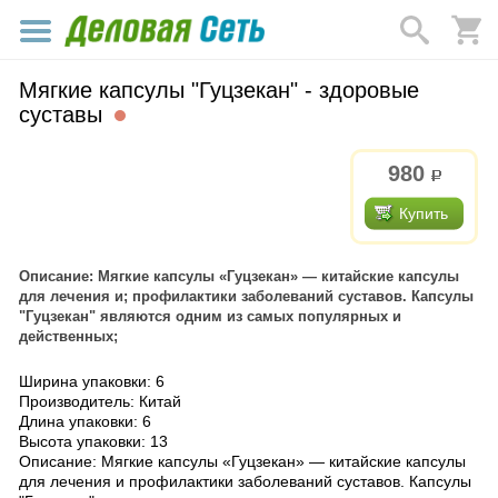
Мягкие капсулы "Гуцзекан" - здоровые
суставы
980
р.
Купить
Описание: Мягкие капсулы «Гуцзекан» — китайские капсулы
для лечения и; профилактики заболеваний суставов. Капсулы
"Гуцзекан" являются одним из самых популярных и
действенных;
Ширина упаковки: 6
Производитель: Китай
Длина упаковки: 6
Высота упаковки: 13
Описание: Мягкие капсулы «Гуцзекан» — китайские капсулы
для лечения и профилактики заболеваний суставов. Капсулы