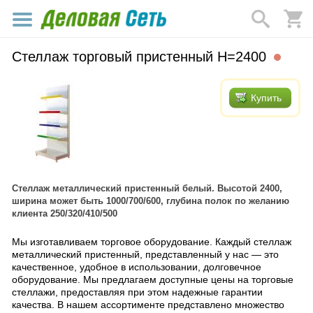
Стеллаж торговый пристенный Н=2400
Купить
Стеллаж металлический пристенный белый. Высотой 2400,
ширина может быть 1000/700/600, глубина полок по желанию
клиента 250/320/410/500
Мы изготавливаем торговое оборудование. Каждый стеллаж
металлический пристенный, представленный у нас — это
качественное, удобное в использовании, долговечное
оборудование. Мы предлагаем доступные цены на торговые
стеллажи, предоставляя при этом надежные гарантии
качества. В нашем ассортименте представлено множество