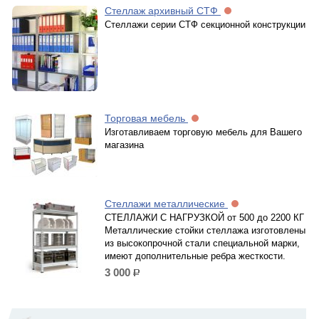
Стеллаж архивный СТФ
Стеллажи серии СТФ секционной конструкции
Торговая мебель
Изготавливаем торговую мебель для Вашего
магазина
Стеллажи металлические
СТЕЛЛАЖИ С НАГРУЗКОЙ от 500 до 2200 КГ
Металлические стойки стеллажа изготовлены
из высокопрочной стали специальной марки,
имеют дополнительные ребра жесткости.
3 000
р.