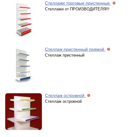
Стеллажи торговые пристенные
Стеллажи от ПРОИЗВОДИТЕЛЯ!!!
Стеллаж пристенный прямой
Стеллаж пристенный
Стеллаж островной
Стеллаж островной