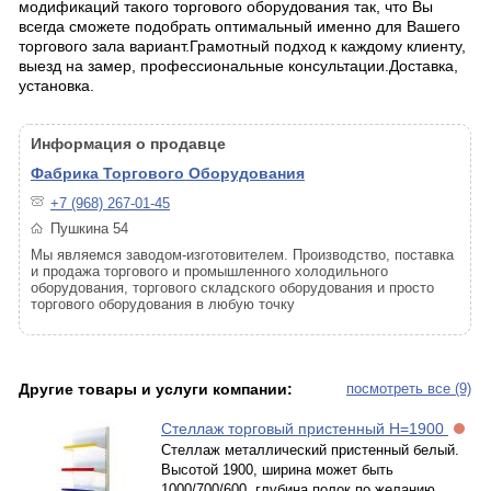
модификаций такого торгового оборудования так, что Вы
всегда сможете подобрать оптимальный именно для Вашего
торгового зала вариант.Грамотный подход к каждому клиенту,
выезд на замер, профессиональные консультации.Доставка,
установка.
Информация о продавце
Фабрика Торгового Оборудования
+7 (968) 267-01-45
Пушкина 54
Мы являемся заводом-изготовителем. Производство, поставка
и продажа торгового и промышленного холодильного
оборудования, торгового складского оборудования и просто
торгового оборудования в любую точку
Другие товары и услуги компании:
посмотреть все (9)
Стеллаж торговый пристенный Н=1900
Стеллаж металлический пристенный белый.
Высотой 1900, ширина может быть
1000/700/600, глубина полок по желанию