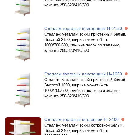
клиента 250/320/410/500
Стеллаж торговый пристенный Н=2150
Стеллаж металлический пристенный белый.
Высотой 2150, ширина может быть
1000/700/600, глубина полок по желанию
клиента 250/320/410/500
Стеллаж торговый пристенный Н=1650
Стеллаж металлический пристенный белый.
Высотой 1650, ширина может быть
1000/700/600, глубина полок по желанию
клиента 250/320/410/500
Стеллаж торговый островной Н=2400
Стеллаж металлический островной белый.
Высотой 2400, ширина может быть