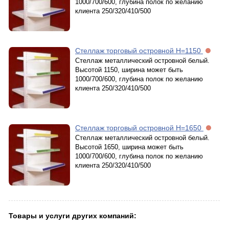
1000/700/600, глубина полок по желанию
клиента 250/320/410/500
Стеллаж торговый островной Н=1150
Стеллаж металлический островной белый.
Высотой 1150, ширина может быть
1000/700/600, глубина полок по желанию
клиента 250/320/410/500
Стеллаж торговый островной Н=1650
Стеллаж металлический островной белый.
Высотой 1650, ширина может быть
1000/700/600, глубина полок по желанию
клиента 250/320/410/500
Товары и услуги других компаний: